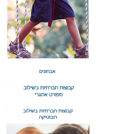
אבחונים
קבוצות חברתיות בשילוב
ספורט אתגרי
קבוצות חברתיות בשילוב
רובוטיקה