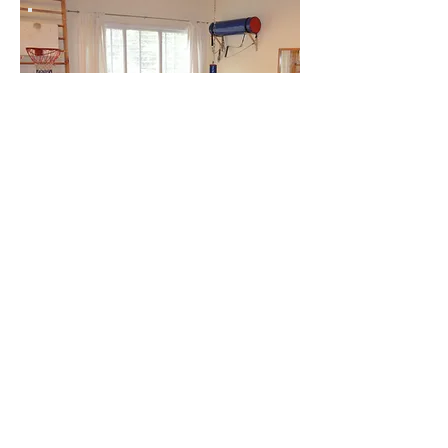
טיפול פסיכולוגי
ותרפיות באומנות