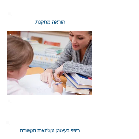
הוראה מתקנת
ריפוי בעיסוק
וקלינאות תקשורת