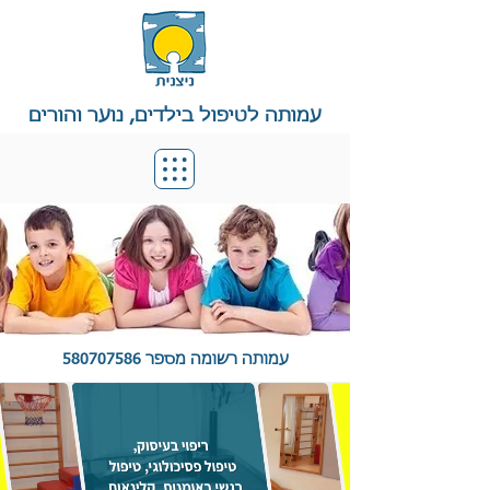
עמותה לטיפול בילדים, נוער והורים
עמותה רשומה מספר
580707586