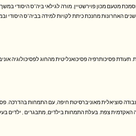
השנים האח
רונות מחנכת כיתת לקויות למידה בביה"ס היסודי וב
ודת פסיכותרפיה פסיכואנליטית מהחוג לפסיכולוגיה אוני
בודה סוציאלית מאוניברסיטת חיפה, עם התמחות בהדרכה. פסי
 האקדמית צפת. בעלת התמחות בילדים, מתבגרים , ילדים בעלי