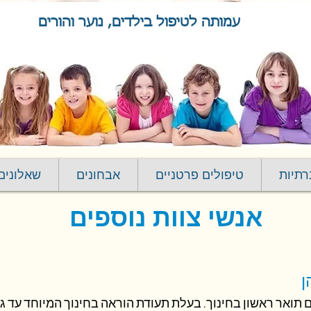
עמותה לטיפול בילדים, נוער והורים
רתיות
טיפולים פרטניים
אבחונים
שאלונים
אנשי צוות נוספים
ן