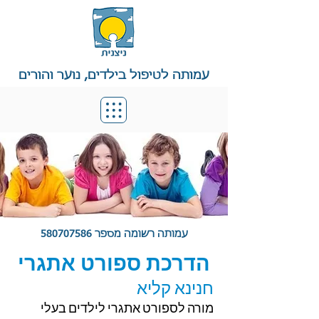
עמותה לטיפול בילדים, נוער והורים
עמותה רשומה מספר
580707586
הדרכת ספורט אתגרי
חנינא קליא
מורה לספורט אתגרי לילדים בעלי